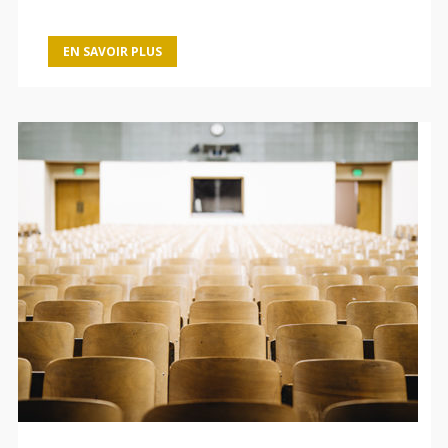
EN SAVOIR PLUS