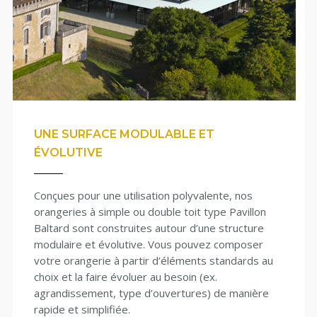
UNE SURFACE MODULABLE ET
ÉVOLUTIVE
Conçues pour une utilisation polyvalente, nos
orangeries à simple ou double toit type Pavillon
Baltard sont construites autour d’une structure
modulaire et évolutive. Vous pouvez composer
votre orangerie à partir d’éléments standards au
choix et la faire évoluer au besoin (ex.
agrandissement, type d’ouvertures) de manière
rapide et simplifiée.