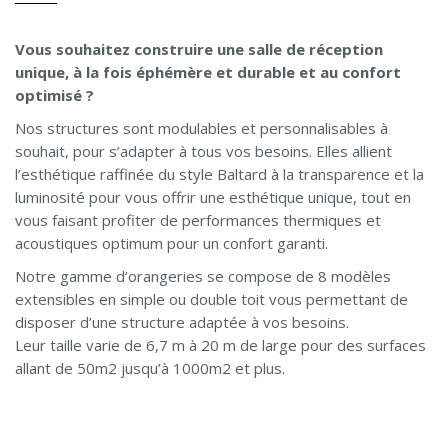
Vous souhaitez construire une salle de réception
unique, à la fois éphémère et durable et au confort
optimisé ?
Nos structures sont modulables et personnalisables à
souhait, pour s’adapter à tous vos besoins. Elles allient
l’esthétique raffinée du style Baltard à la transparence et la
luminosité pour vous offrir une esthétique unique, tout en
vous faisant profiter de performances thermiques et
acoustiques optimum pour un confort garanti.
Notre gamme d’orangeries se compose de 8 modèles
extensibles en simple ou double toit vous permettant de
disposer d’une structure adaptée à vos besoins.
Leur taille varie de 6,7 m à 20 m de large pour des surfaces
allant de 50m2 jusqu’à 1000m2 et plus.