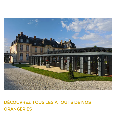
DÉCOUVREZ TOUS LES ATOUTS DE NOS
ORANGERIES