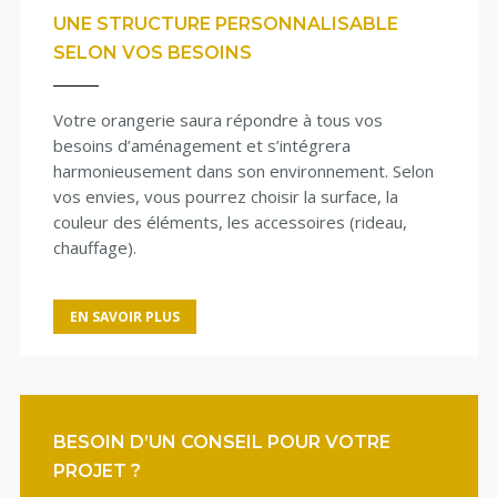
UNE STRUCTURE PERSONNALISABLE
SELON VOS BESOINS
Votre orangerie saura répondre à tous vos
besoins d’aménagement et s’intégrera
harmonieusement dans son environnement. Selon
vos envies, vous pourrez choisir la surface, la
couleur des éléments, les accessoires (rideau,
chauffage).
EN SAVOIR PLUS
BESOIN D’UN CONSEIL POUR VOTRE
PROJET ?