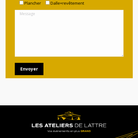
Plancher
Dalle+revêtement