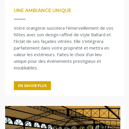
UNE AMBIANCE UNIQUE
Votre orangerie suscitera l’émerveillement de vos
hôtes avec son design raffiné de style Baltard et
l’éclat de ses façades vitrées. Elle s’intégrera
parfaitement dans votre propriété et mettra en
valeur les extérieurs. Faites le choix d’un lieu
unique pour des événements prestigieux et
inoubliables.
EN SAVOIR PLUS