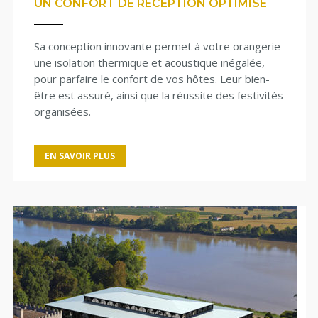
UN CONFORT DE RÉCEPTION OPTIMISÉ
Sa conception innovante permet à votre orangerie
une isolation thermique et acoustique inégalée,
pour parfaire le confort de vos hôtes. Leur bien-
être est assuré, ainsi que la réussite des festivités
organisées.
EN SAVOIR PLUS