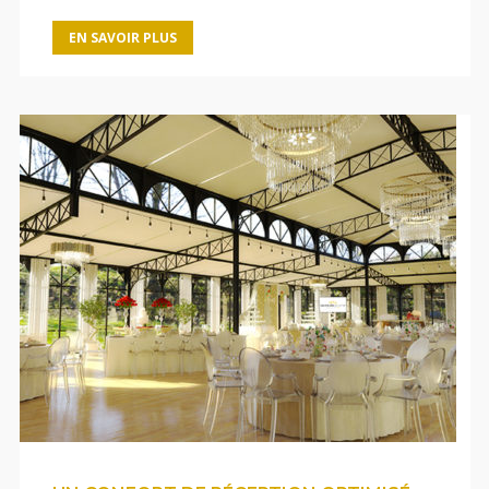
EN SAVOIR PLUS