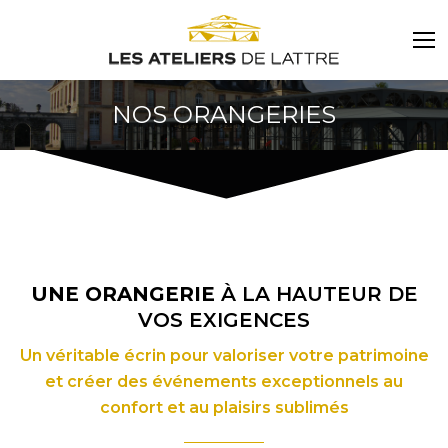
NOS ORANGERIES
UNE ORANGERIE
À LA HAUTEUR DE
VOS EXIGENCES
Un véritable écrin pour valoriser votre patrimoine
et créer des événements exceptionnels au
confort et au plaisirs sublimés