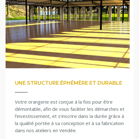
UNE STRUCTURE ÉPHÉMÈRE ET DURABLE
Votre orangerie est conçue à la fois pour être
démontable, afin de vous faciliter les démarches et
l’investissement, et s’inscrire dans la durée grâce à
la qualité portée à sa conception et à sa fabrication
dans nos ateliers en Vendée.