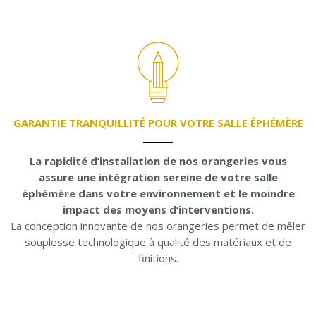
GARANTIE
TRANQUILLITÉ POUR VOTRE SALLE ÉPHÉMÈRE
La rapidité d’installation de nos orangeries vous
assure une intégration sereine de votre salle
éphémère dans votre environnement et le moindre
impact des moyens d’interventions.
La conception innovante de nos orangeries permet de mêler
souplesse technologique à qualité des matériaux et de
finitions.