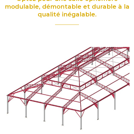
modulable, démontable et durable à la
qualité inégalable.