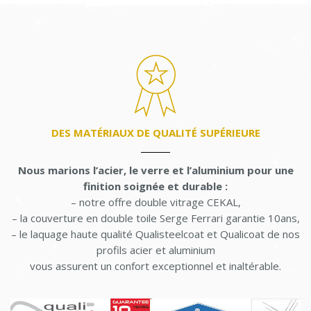
DES MATÉRIAUX DE QUALITÉ SUPÉRIEURE
Nous marions l’acier, le verre et l’aluminium pour une
finition soignée et durable :
– notre offre double vitrage CEKAL,
– la couverture en double toile Serge Ferrari garantie 10ans,
– le laquage haute qualité Qualisteelcoat et Qualicoat de nos
profils acier et aluminium
vous assurent un confort exceptionnel et inaltérable.