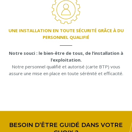
UNE INSTALLATION EN TOUTE SÉCURITÉ GRÂCE À DU
PERSONNEL QUALIFIÉ
Notre souci : le bien-être de tous, de l’installation à
l’exploitation.
Notre personnel qualifié et autorisé (carte BTP) vous
assure une mise en place en toute sérénité et efficacité.
BESOIN D’ÊTRE GUIDÉ DANS VOTRE