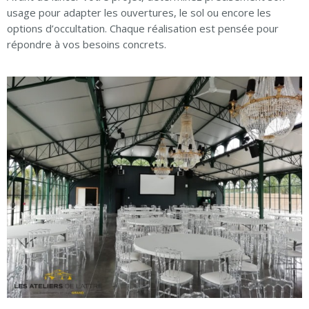
usage pour adapter les ouvertures, le sol ou encore les
options d’occultation. Chaque réalisation est pensée pour
répondre à vos besoins concrets.