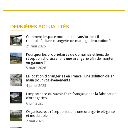
DERNIÈRES ACTUALITÉS
Comment l’espace modulable transforme-t-il la
rentabilité d’une orangerie de mariage d’exception ?
21 mai 2026
Pourquoi les propriétaires de domaines et lieux de
réception choisissent-ils une orangerie afin de monter
en gamme ?
5 mars 2026
La location d’orangeries en France : une solution clé en
main pour vos événements
4 juillet 2025
L’importance du savoir-faire français dans la fabrication
d’orangeries
6 juin 2025
Organisez vos réceptions dans une orangerie élégante
et modulable
2 mai 2025