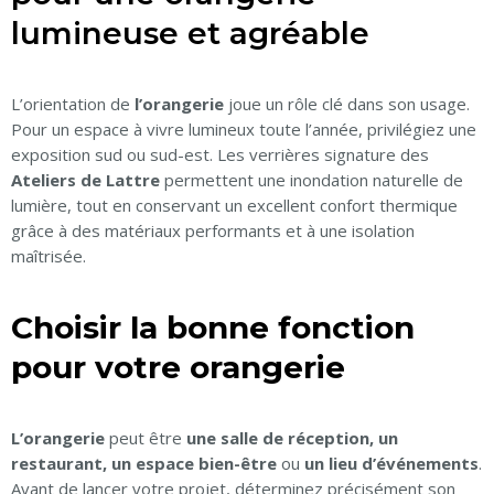
lumineuse et agréable
L’orientation de
l’orangerie
joue un rôle clé dans son usage.
Pour un espace à vivre
lumineux
toute l’année, privilégiez une
exposition sud ou sud-est. Les verrières signature des
Ateliers de Lattre
permettent une inondation naturelle de
lumière, tout en conservant un excellent confort thermique
grâce à des matériaux performants et à une isolation
maîtrisée.
Choisir la bonne fonction
pour votre orangerie
L’orangerie
peut être
une salle de réception, un
restaurant
, un espace bien-être
ou
un lieu d’événements
.
Avant de lancer votre projet, déterminez précisément son