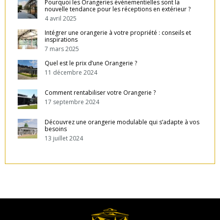
Pourquoi les Orangeries événementielles sont la
nouvelle tendance pour les réceptions en extérieur ?
4 avril 2025
Intégrer une orangerie à votre propriété : conseils et
inspirations
7 mars 2025
Quel est le prix d’une Orangerie ?
11 décembre 2024
Comment rentabiliser votre Orangerie ?
17 septembre 2024
Découvrez une orangerie modulable qui s’adapte à vos
besoins
13 juillet 2024