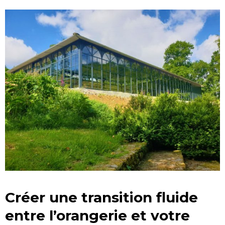
Créer une transition fluide
entre l’orangerie et votre