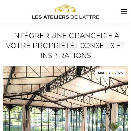
INTÉGRER UNE ORANGERIE À
VOTRE PROPRIÉTÉ : CONSEILS ET
INSPIRATIONS
Vous êtes ici :
Mar
7
2025