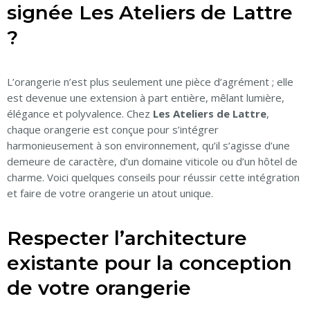
signée Les Ateliers de Lattre
?
L’orangerie n’est plus seulement une pièce d’agrément ; elle
est devenue une extension à part entière, mêlant lumière,
élégance et polyvalence. Chez
Les Ateliers de Lattre
,
chaque orangerie est conçue pour s’intégrer
harmonieusement à son environnement, qu’il s’agisse d’une
demeure de caractère, d’un domaine viticole ou d’un hôtel de
charme. Voici quelques conseils pour réussir cette intégration
et faire de votre orangerie un atout unique.
Respecter l’architecture
existante pour la conception
de votre orangerie