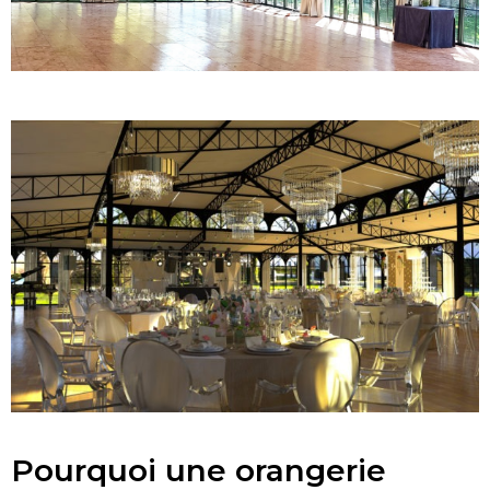
Pourquoi une orangerie