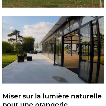
Miser sur la lumière naturelle
pour une orangerie