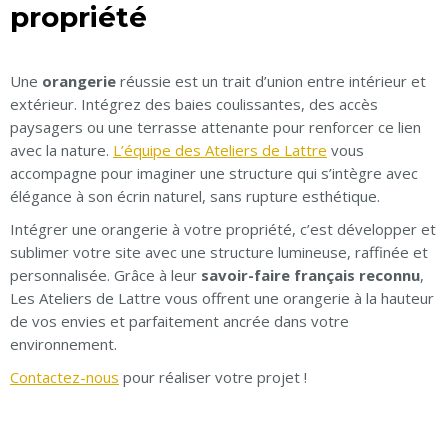
propriété
Une
orangerie
réussie est un trait d’union entre intérieur et
extérieur. Intégrez des baies coulissantes, des accès
paysagers ou une terrasse attenante pour renforcer ce lien
avec la nature.
L’équipe des Ateliers de Lattre
vous
accompagne pour imaginer une structure qui s’intègre avec
élégance à son écrin naturel, sans rupture esthétique.
Intégrer une orangerie à votre propriété, c’est développer et
sublimer votre site avec une structure lumineuse, raffinée et
personnalisée. Grâce à leur
savoir-faire français reconnu
,
Les Ateliers de Lattre vous offrent une orangerie à la hauteur
de vos envies et parfaitement ancrée dans votre
environnement.
Contactez-nous
pour réaliser votre projet !