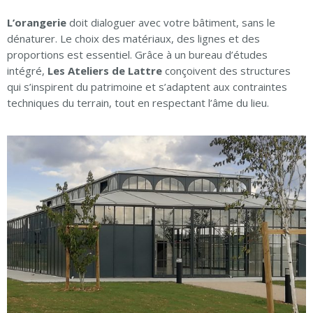
L’orangerie
doit dialoguer avec votre bâtiment, sans le
dénaturer. Le choix des matériaux, des lignes et des
proportions est essentiel. Grâce à un bureau d’études
intégré,
Les Ateliers de Lattre
conçoivent des structures
qui s’inspirent du patrimoine et s’adaptent aux contraintes
techniques du terrain, tout en respectant l’âme du lieu.